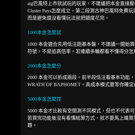
atg巴風特上市就試玩的玩家，不建議把本金直接
Cluster Pays怎麼成立，第二段測古神巴風
而是避免還沒看懂玩法就把額度花完。
1000本金怎麼試
1000 本金適合先用低注跑基本盤，不建議一開始買 1
符號，不是追高倍率。若連續多輪都看不懂得分怎
2000本金怎麼分
2000 本金可以拆成兩段。前半段低注看基本功能，後半段
WRATH OF BAPHOMET。高成本模式要
5000本金怎麼控
5000 本金才比較有空間測不同模式，但也不代
若買完功能後沒有看懂結算方式，就不要馬上連買
題。