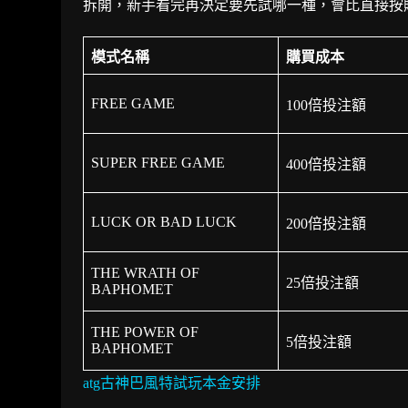
拆開，新手看完再決定要先試哪一種，會比直接按
模式名稱
購買成本
FREE GAME
100倍投注額
SUPER FREE GAME
400倍投注額
LUCK OR BAD LUCK
200倍投注額
THE WRATH OF
25倍投注額
BAPHOMET
THE POWER OF
5倍投注額
BAPHOMET
atg古神巴風特試玩本金安排