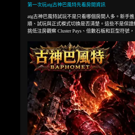
第一次玩atg古神巴風特先看房間資訊
atg古神巴風特試玩不是只看哪個房間人多。新手進
順、試玩與正式模式切換是否清楚。這些不是保證
挑低注房觀察 Cluster Pays、倍數石板和巨型