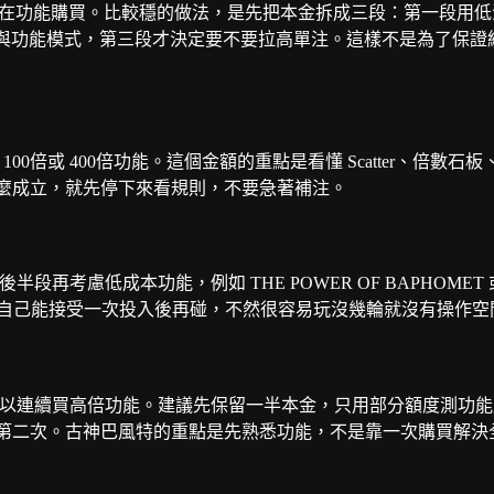
壓在功能購買。比較穩的做法，是先把本金拆成三段：第一段用低
特免費玩與功能模式，第三段才決定要不要拉高單注。這樣不是為了保
00倍或 400倍功能。這個金額的重點是看懂 Scatter、倍數石板
麼成立，就先停下來看規則，不要急著補注。
再考慮低成本功能，例如 THE POWER OF BAPHOMET 或
等你確定自己能接受一次投入後再碰，不然很容易玩沒幾輪就沒有操作空
表可以連續買高倍功能。建議先保留一半本金，只用部分額度測功
第二次。古神巴風特的重點是先熟悉功能，不是靠一次購買解決