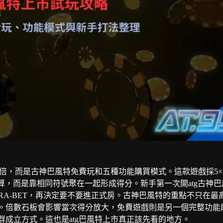
倍，而是古神巴風特免費玩和五種功能購買模式。這款遊戲採5×
付線計算，而是靠相同符號聚在一起形成得分。新手第一次開atg古神
XTRA-BET，再決定要不要進正式房。古神巴風特的重點不只在最
。倍數石板會影響當次得分放大，免費遊戲則是另一個完整功能
成立方式。這也是atg巴風特上市真正該先看的地方。