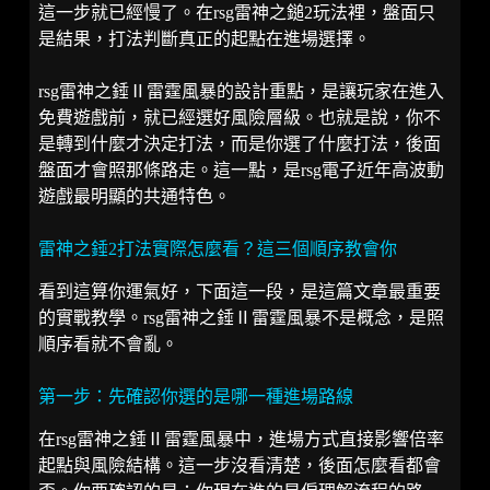
這一步就已經慢了。在rsg雷神之鎚2玩法裡，盤面只
是結果，打法判斷真正的起點在進場選擇。
rsg雷神之錘Ⅱ雷霆風暴的設計重點，是讓玩家在進入
免費遊戲前，就已經選好風險層級。也就是說，你不
是轉到什麼才決定打法，而是你選了什麼打法，後面
盤面才會照那條路走。這一點，是rsg電子近年高波動
遊戲最明顯的共通特色。
雷神之錘2打法實際怎麼看？這三個順序教會你
看到這算你運氣好，下面這一段，是這篇文章最重要
的實戰教學。rsg雷神之錘Ⅱ雷霆風暴不是概念，是照
順序看就不會亂。
第一步：先確認你選的是哪一種進場路線
在rsg雷神之錘Ⅱ雷霆風暴中，進場方式直接影響倍率
起點與風險結構。這一步沒看清楚，後面怎麼看都會