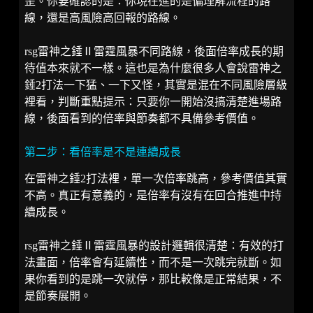
歪。你要確認的是：你現在進的是偏理解流程的路
線，還是高風險高回報的路線。
rsg雷神之錘Ⅱ雷霆風暴不同路線，後面倍率成長的期
待值本來就不一樣。這也是為什麼很多人會說雷神之
錘2打法一下猛、一下又怪，其實是混在不同風險層級
裡看，判斷重點提示：只要你一開始沒搞清楚進場路
線，後面看到的倍率與節奏都不具備參考價值。
第二步：看倍率是不是連續成長
在雷神之錘2打法裡，單一次倍率跳高，參考價值其實
不高。真正有意義的，是倍率有沒有在回合推進中持
續成長。
rsg雷神之錘Ⅱ雷霆風暴的設計邏輯很清楚：有效的打
法畫面，倍率會有延續性，而不是一次跳完就斷。如
果你看到的是跳一次就停，那比較像是正常結果，不
是節奏展開。