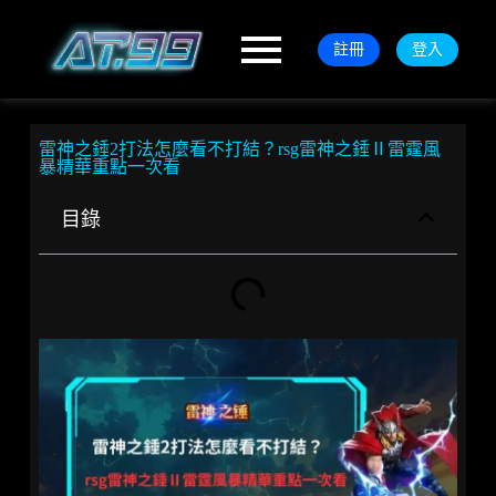
註冊
登入
雷神之錘2打法怎麼看不打結？rsg雷神之錘Ⅱ雷霆風
暴精華重點一次看
目錄