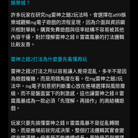
娛樂城？
許多玩家在研究rsg雷神之鎚2玩法時，會選擇在at99娛
樂城觀察rsg電子遊戲的流程呈現，因為介面與資訊顯
示相對單純，購買免費遊戲與倍率結構不容易被其他
內容干擾，對於理解雷神之錘Ⅱ雷霆風暴的打法邏輯
比較友善。
雷神之錘2打法為什麼要先看懂再玩
雷神之錘2打法之所以容易讓人覺得混亂，多半不是因
為遊戲複雜，而是用錯角度在看。在rsg雷神之鎚2玩
法中，rsg電子刻意把判斷重心放在進場選擇與風險層
級，而不是盤面當下的刺激感，這也讓雷神之錘Ⅱ雷
霆風暴成為一款必須「先理解，再操作」的高結構遊
戲。
玩家只要先搞懂雷神之錘Ⅱ雷霆風暴不是從亂轉開
始，而是進場前就完成決策，整個打法邏輯其實會變
得非常清楚。倍率是否能連續成長、風險是否與選擇