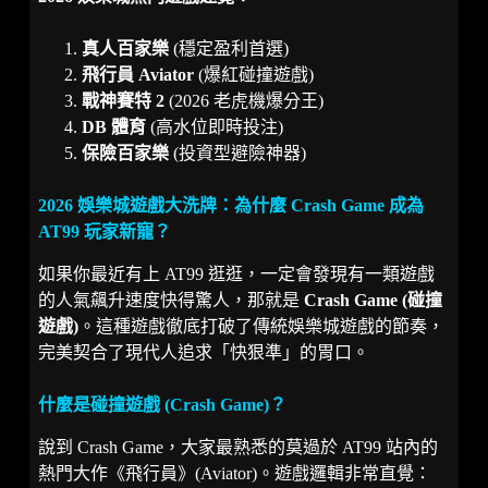
真人百家樂
(穩定盈利首選)
飛行員 Aviator
(爆紅碰撞遊戲)
戰神賽特 2
(2026 老虎機爆分王)
DB 體育
(高水位即時投注)
保險百家樂
(投資型避險神器)
2026 娛樂城遊戲大洗牌：為什麼 Crash Game 成為
AT99 玩家新寵？
如果你最近有上 AT99 逛逛，一定會發現有一類遊戲
的人氣飆升速度快得驚人，那就是
Crash Game (碰撞
遊戲)
。這種遊戲徹底打破了傳統娛樂城遊戲的節奏，
完美契合了現代人追求「快狠準」的胃口。
什麼是碰撞遊戲 (Crash Game)？
說到 Crash Game，大家最熟悉的莫過於 AT99 站內的
熱門大作《飛行員》(Aviator)。遊戲邏輯非常直覺：