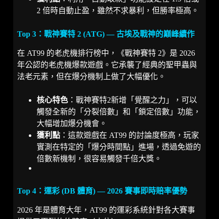
2 倍時自動止盈，雖然不求暴利，但勝率極高。
Top 3：戰神賽特 2 (ATG) — 古埃及戰神的巔峰續作
在 AT99 的老虎機排行榜中，《戰神賽特 2》是 2026
年公認的老虎機爆款遊戲。它承襲了經典的聖甲蟲與
法老元素，但在爆分機制上做了大幅優化。
核心特色
：戰神賽特2新增「覺醒之力」，可以
觸發全新的「分裂倍數」和「鎖定倍數」功能，
大幅增加爆分機會。
獲利點
：這款遊戲在 AT99 的討論度極高，玩家
實測在特定的「爆分時間點」進場，透過免遊的
倍數新機制，很容易觸發千倍大獎。
Top 4：運彩 (DB 體育) — 2026 賽事即時賠率優勢
2026 年是體育大年，AT99 的運彩系統針對各大賽事