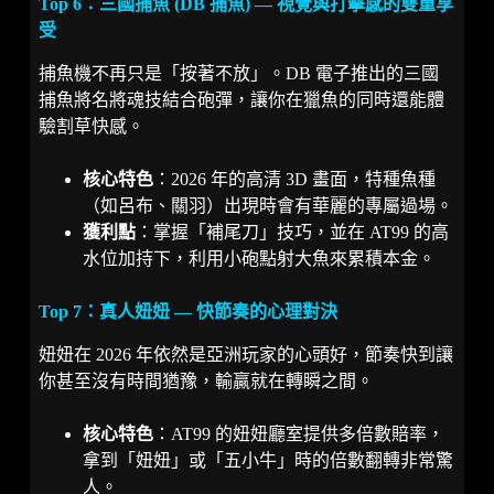
Top 6：三國捕魚 (DB 捕魚) — 視覺與打擊感的雙重享
受
捕魚機不再只是「按著不放」。DB 電子推出的三國
捕魚將名將魂技結合砲彈，讓你在獵魚的同時還能體
驗割草快感。
核心特色
：2026 年的高清 3D 畫面，特種魚種
（如呂布、關羽）出現時會有華麗的專屬過場。
獲利點
：掌握「補尾刀」技巧，並在 AT99 的高
水位加持下，利用小砲點射大魚來累積本金。
Top 7：真人妞妞 — 快節奏的心理對決
妞妞在 2026 年依然是亞洲玩家的心頭好，節奏快到讓
你甚至沒有時間猶豫，輸贏就在轉瞬之間。
核心特色
：AT99 的妞妞廳室提供多倍數賠率，
拿到「妞妞」或「五小牛」時的倍數翻轉非常驚
人。