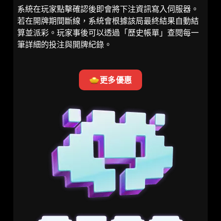
系統在玩家點擊確認後即會將下注資訊寫入伺服器。
若在開牌期間斷線，系統會根據該局最終結果自動結
算並派彩。玩家事後可以透過「歷史帳單」查閱每一
筆詳細的投注與開牌紀錄。
更多優惠