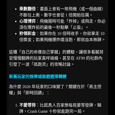
乘數翻倍
：畫面上會有一架飛機（或一個曲線）
不斷往上衝，數字也會從 1 倍開始狂飆。
心理博弈
：飛機隨時可能「炸掉」或飛走，你必
須在爆炸前的最後一秒點擊「止盈」。
秒領彩金
：如果你在 10 倍時收手，你就拿走 10
倍獎金；如果飛機爆炸還沒跑，那就血本無歸。
這種「自己的命運自己掌握」的體驗，讓很多看膩荷
官慢慢翻牌的玩家直呼過癮，甚至在 AT99 的社群內
引發了一波「逃跑流」的攻略討論。
新舊玩家的娛樂城遊戲選擇轉變
為什麼 2026 年玩家的口味變了？關鍵在於「高主控
權」與「即時回饋」：
不愛等待
：比起真人百家樂每局要等發牌、瞇
牌，Crash Game 十秒就能跑完一局。