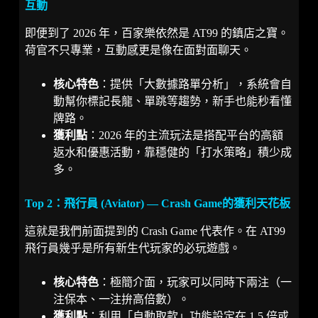
互動
即便到了 2026 年，百家樂依然是 AT99 的鎮店之寶。
荷官不只專業，互動感更是像在面對面聊天。
核心特色
：提供「大數據路單分析」，系統會自
動幫你標記長龍、單跳等趨勢，新手也能秒看懂
牌路。
獲利點
：2026 年的主流玩法是搭配平台的高額
返水和優惠活動，靠穩健的「打水策略」積少成
多。
Top 2：飛行員 (Aviator) — Crash Game的獲利天花板
這就是我們前面提到的 Crash Game 代表作。在 AT99
飛行員幾乎是所有新生代玩家的必玩遊戲。
核心特色
：極簡介面，玩家可以同時下兩注（一
注保本、一注拚高倍數）。
獲利點
：利用「自動取款」功能設定在 1.5 倍或