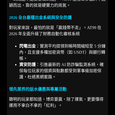
穎而出，靠的就是硬實力的底氣。
2026 全台最穩出金系統與安全防護
對玩家來說，最怕的就是「贏錢帶不走」。AT99 在
2026 年全面升級了財務自動化審核系統
閃電出金
：實測平均提領到帳時間縮短至 5 分鐘
內，且支援多種加密貨幣（如 USDT）與銀行轉
帳。
資安防護
：引進最新的 AI 防詐騙監測系統，確
保每位玩家的個資與點數都受到軍事級加密保
護，杜絕黑網套路。
領先業界的返水優惠與專屬活動
聰明的玩家都知道，博弈要贏，除了運氣，更要懂得
運用不拿白不拿的「紅利」。