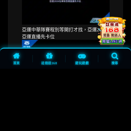
亞運中華隊賽程別等開打才找，亞運2026名單和
亞運直播先卡位
首頁
註冊送168
遊玩遊戲
搜尋
樂透頭獎幾年出一次？2026最新大數據揭秘：這
幾個時間點中獎率竟然最高！