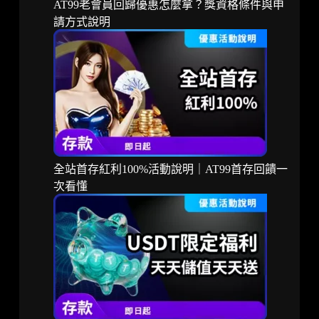
AT99老會員回歸優惠怎麼拿？獎資格條件與申
請方式說明
全站首存紅利100%活動說明｜AT99首存回饋一
次看懂