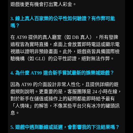
遊戲後更有機會打出驚人彩金。
3. 線上真人百家樂的公平性如何驗證？有作弊可能
嗎？
在 AT99 提供的真人廳室（如 DB 真人），所有發牌
過程皆為實時直播，桌面上會放置即時電話或顯示電
視牆以證明非預錄畫面。此外，遊戲商皆具備國際檢
驗機構（如 GLI）的公平性認證，絕對無法作弊。
4. 為什麼 AT99 適合新手嘗試最新的娛樂城遊戲？
因為 AT99 的介面設計非常人性化，且提供詳細的遊
戲規則說明。更重要的是，客服團隊是 24 小時在線，
對於新手在儲值或操作上的疑問都能即時給予最有
「人情味」的解答，不像某些平台只有冰冷的罐頭訊
息。
5. 遊戲中遇到斷線或延遲，會影響我的下注結果嗎？