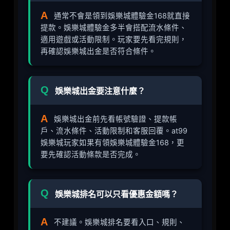
通常不會是領到娛樂城體驗金168就直接
提款。娛樂城體驗金多半會搭配流水條件、
適用遊戲或活動限制。玩家要先看完規則，
再確認娛樂城出金是否符合條件。
娛樂城出金要注意什麼？
娛樂城出金前先看帳號驗證、提款帳
戶、流水條件、活動限制和客服回覆。at99
娛樂城玩家如果有領娛樂城體驗金168，更
要先確認活動條款是否完成。
娛樂城排名可以只看優惠金額嗎？
不建議。娛樂城排名要看入口、規則、