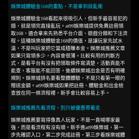
娛樂城體驗金168的重點，不是拿到就亂衝
娛樂城體驗金168看起來很吸引人，但新手最容易犯的
錯，就是領完直接亂玩。at99娛樂城提供免費註冊領
取168，適合拿來先熟悉平台介面、遊戲分類和下注流
程。這種娛樂城體驗金168的價值，是讓玩家先試水
溫，不是叫玩家把它當成穩賺本金。娛樂城推薦文章
如果只寫領多少，內容會很薄。比較有用的判斷方
式，是看平台有沒有把領取條件寫清楚，活動頁能不
能查，客服能不能回答，後續娛樂城出金是否有明確
規則。娛樂城排名要看整體體驗，不是只看第一眼的
贈送金額。at99娛樂城如果把註冊、體驗金和出金檢
查放在同一條流程裡，新手會比較容易上手。
娛樂城推薦先看流程，別只被優惠帶著走
娛樂城推薦要寫得像真人玩家，不是一直喊哪家最
強，而是看流程有沒有順。新手進at99娛樂城，第一
步先確認入口，第二步完成註冊，第三步看娛樂城體