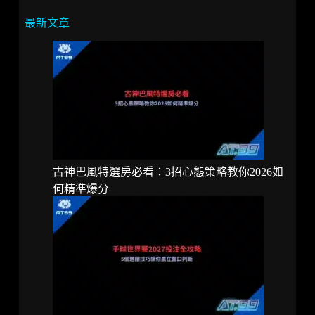
最新文章
古神巴風特選房必看：3招心態策略教你2026如
何精準爆分