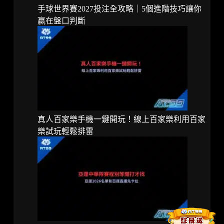
手球世界賽2027投注全攻略｜5個進階技巧讓你
贏在盤口判斷
真人百家樂手機一鍵開玩！線上百家樂利用百家
樂試玩輕鬆排雷