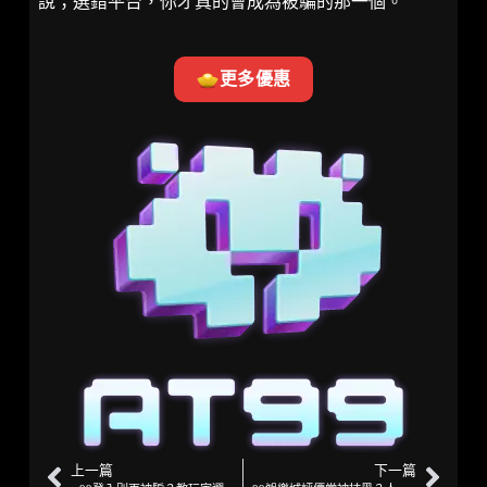
說；選錯平台，你才真的會成為被騙的那一個。
更多優惠
上一篇
下一篇