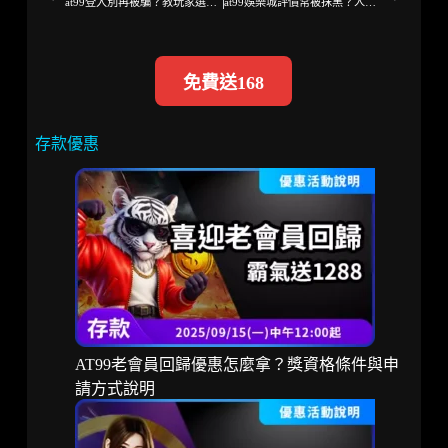
at99登入別再被騙？教玩家選對入口才是娛樂城獲利的起手式
at99娛樂城評價常被抹黑？人紅是非多｜娛樂城玩家只服穩定出金
免費送168
存款優惠
AT99老會員回歸優惠怎麼拿？獎資格條件與申
請方式說明