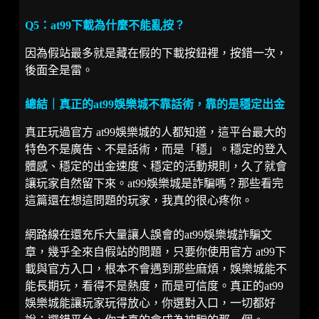
Q5：at99下載為什麼不能亂按？
因為假站最多就是藏在假的下載按鈕裡，按錯一次，
後面全是雷。
總結｜真正的at99娛樂城不靠話術，靠的是穩定出金
真正玩過官方 at99娛樂城的人都知道，這平台最大的
特色不是廣告、不是話術，而是「穩」。穩定的登入
體感、穩定的出金速度、穩定的活動規則，久了就會
讓玩家自然留下來。at99娛樂城是詐騙嗎？那些看完
這篇還在想這問題的玩家，我真的很心疼你。
網路線在還充斥大量讓人誤會的at99娛樂城詐騙文
章，幾乎全來自假站的問題，只要你使用官方 at99下
載與官方入口，根本不會遇到那些麻煩，娛樂城能不
能長期玩，看得不是熱度，而是可信度。真正的at99
娛樂城能讓玩家玩得放心，你選對入口，一切都好