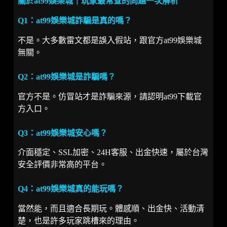
關於at99娛樂城｜玩家最常查的問題一次解析
Q1：at99娛樂城詐騙是真的嗎？
不是。大多數雷文都是誤入假站，跟官方at99娛樂城
無關。
Q2：at99娛樂城是詐騙嗎？
官方不是。仿冒站才是詐騙來源，請認明at99下載官
方入口。
Q3：at99娛樂城安心嗎？
介面穩定、SSL加密、24H客服、出金快速，屬於台灣
安全評價非常高的平台。
Q4：at99娛樂城真的能玩嗎？
當然能，而且適合長期玩。體感順、出金快、活動清
楚，也是許多玩家跳槽來的理由。