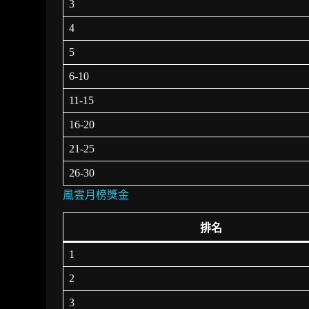
3
4
5
6-10
11-15
16-20
21-25
26-30
風雲月榜獎金
排名
1
2
3