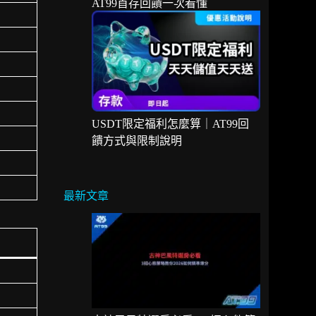
AT99首存回饋一次看懂
USDT限定福利怎麼算｜AT99回
饋方式與限制說明
最新文章