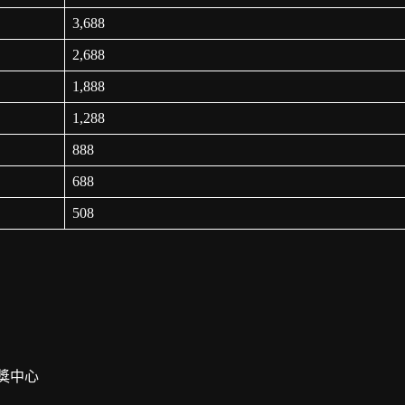
3,688
2,688
1,888
1,288
888
688
508
獎中心