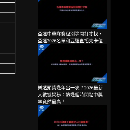
亞運中華隊賽程別等開打才找，
亞運2026名單和亞運直播先卡位
樂透頭獎幾年出一次？2026最新
大數據揭秘：這幾個時間點中獎
率竟然最高！