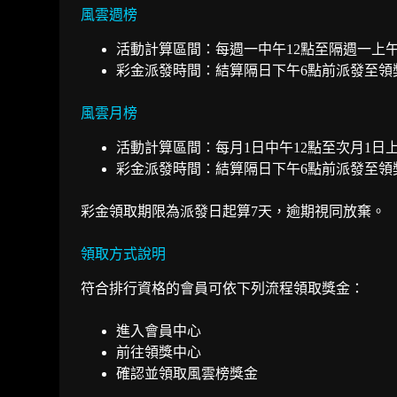
風雲週榜
活動計算區間：每週一中午12點至隔週一上午1
彩金派發時間：結算隔日下午6點前派發至領
風雲月榜
活動計算區間：每月1日中午12點至次月1日上午
彩金派發時間：結算隔日下午6點前派發至領
彩金領取期限為派發日起算7天，逾期視同放棄。
領取方式說明
符合排行資格的會員可依下列流程領取獎金：
進入會員中心
前往領獎中心
確認並領取風雲榜獎金