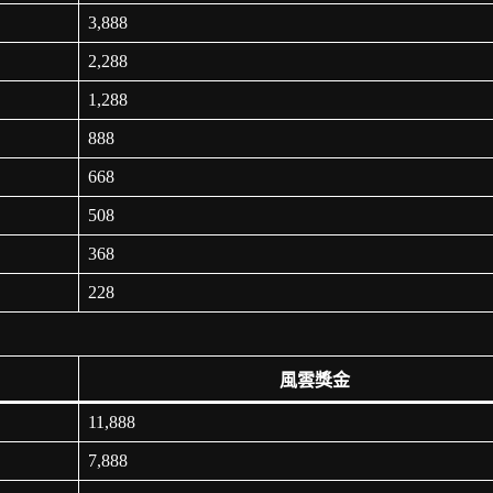
3,888
2,288
1,288
888
668
508
368
228
風雲獎金
11,888
7,888