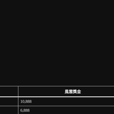
風雲獎金
10,888
6,888