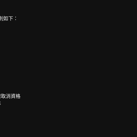
則如下：
權取消資格
準