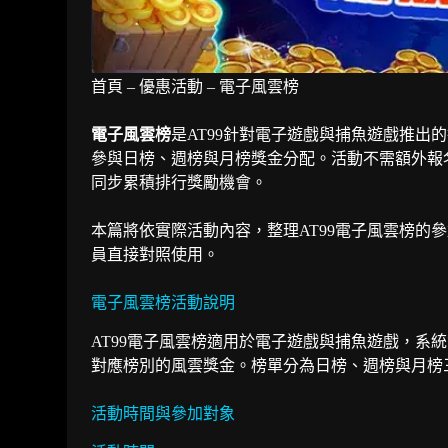
首頁
–
優惠活動
–
電子風雲榜
電子風雲榜
是AT99針對電子遊戲與捕魚遊戲推
參與日榜、週榜與月榜獎金分配。活動不需額外報
同步累積排行獎勵機會。
本篇將依實際活動內容，整理AT99電子風雲榜的
員直接對照使用。
電子風雲榜活動說明
AT99電子風雲榜適用於電子遊戲與捕魚遊戲，系
對應榜別的風雲獎金。榜單分為日榜、週榜與月榜
活動時間與參加對象