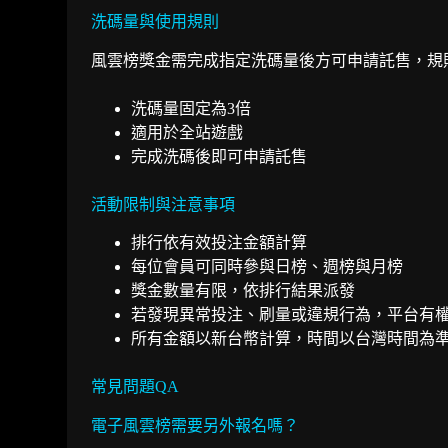
洗碼量與使用規則
風雲榜獎金需完成指定洗碼量後方可申請託售，規
洗碼量固定為3倍
適用於全站遊戲
完成洗碼後即可申請託售
活動限制與注意事項
排行依有效投注金額計算
每位會員可同時參與日榜、週榜與月榜
獎金數量有限，依排行結果派發
若發現異常投注、刷量或違規行為，平台有
所有金額以新台幣計算，時間以台灣時間為
常見問題QA
電子風雲榜需要另外報名嗎？