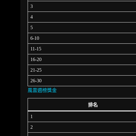
3
4
5
6-10
11-15
16-20
21-25
26-30
風雲週榜獎金
排名
1
2