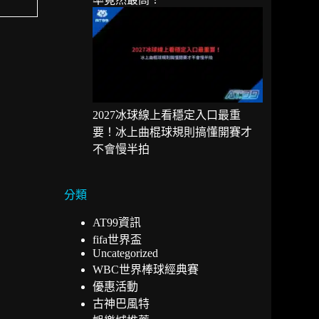
2027冰球線上看穩定入口最重
要！冰上曲棍球規則搞懂開賽才
不會慢半拍
分類
AT99資訊
fifa世界盃
Uncategorized
WBC世界棒球經典賽
優惠活動
古神巴風特