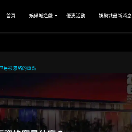
首頁
娛樂城遊戲
優惠活動
娛樂城最新消息
6容易被忽略的重點