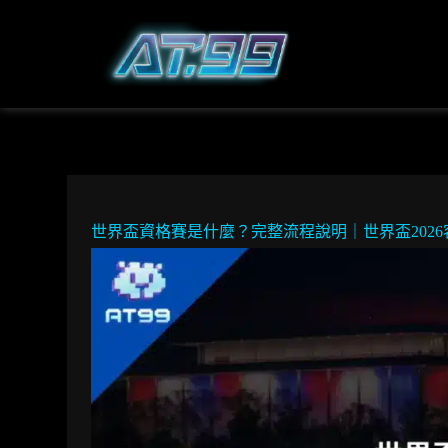
世界盃資格賽是什麼？完整流程說明｜世界盃202