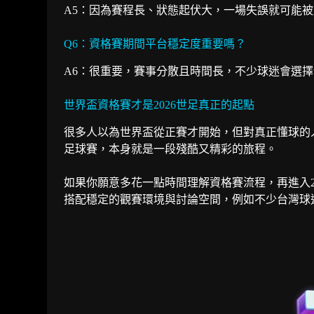
A5：因為賽程長、狀態起伏大，一場失誤就可能
Q6：資格賽期間平台穩定度重要嗎？
A6：很重要，賽事分散且時間長，不少球迷會選擇
世界盃資格賽才是2026世足真正的起點
很多人以為世界盃從正賽才開始，但對真正懂球的人
足球賽，本身就是一段殘酷又精彩的旅程。
如果你願意多花一點時間理解資格賽流程，再進入2
搭配穩定的觀賽環境與討論空間，例如不少台灣球迷