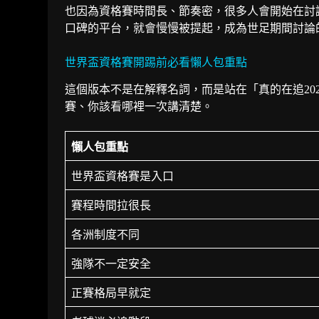
也因為資格賽時間長、節奏密，很多人會開始在討論
口碑的平台，就會慢慢被提起，成為世足期間討論
世界盃資格賽開踢前必看懶人包重點
這個版本不是在解釋名詞，而是站在「真的在追20
賽、你該看哪裡一次講清楚。
懶人包重點
世界盃資格賽是入口
賽程時間拉很長
各洲制度不同
強隊不一定安全
正賽格局早就定