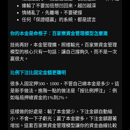
連輸了不要加倍想凹回來，越凹越深
情緒亂了，先離場，不要硬撐
任何「保證穩贏」的系統，都是謊言
你的本金是命根子：百家樂資金管理模型怎麼建
技術再好，本金管理爛，照樣輸光。百家樂資金管理
模型的核心只有一句話：讓自己撐夠久，而不是一次
贏很大。
比例下注比固定金額更聰明
很多人固定押500、1000，不管自己總本金是多少。這
是新手做法。進階一點的做法是「按比例押注」：例
如每局押總資金的1%到2%。
這樣做的好處是：輸了本金變少，下注金額自動縮
小，不會一下子虧光；贏了本金變多，下注金額跟著
增加。這套百家樂資金管理模型讓你的資金曲線比較