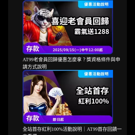
AT99老會員回歸優惠怎麼拿？獎資格條件與申
請方式說明
全站首存紅利100%活動說明｜AT99首存回饋一