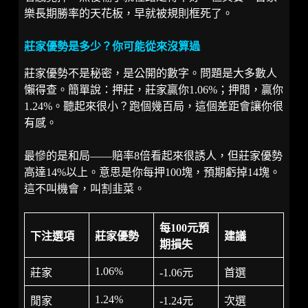
樂長期勝率的天花板，早就被規則框死了。
莊家優勢是多少？你可能從來沒算過
莊家優勢不是秘密，是公開的數字。問題是大多數人
懶得查。簡單說：押莊，莊家贏你1.06%；押閒，贏你
1.24%。聽起來很小？跑個幾百局，這個差距會讓你很
有感。
最慘的是和局——賠率8倍看起來很誘人，但莊家優勢
高達14%以上。意思是你每押100塊，預期虧掉14塊。
這不叫機會，叫割韭菜。
每100元預
下注選項
莊家優勢
建議
期損失
1.06%
莊家
-1.06元
首選
1.24%
閒家
-1.24元
次選