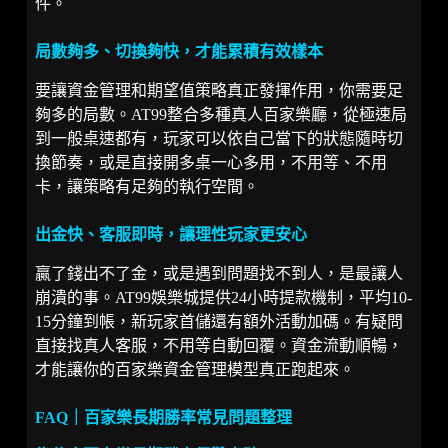
件。
局數夠多、切換夠快，才能累積有效樣本
要讓資金管理和期望值策略真正發揮作用，你需要足
夠多的局數。AT99整合多種真人百家樂廳，從極速局
到一般桌速都有，玩家可以依自己當下的狀態隨時切
換節奏，或是直接開多桌一心多用，不用等、不用
卡，讓策略有足夠的執行空間。
出金快、客服即時，讓理性玩家更安心
贏了錢出不了金，或是遇到問題找不到人，是最讓人
崩潰的事。AT99娛樂城提供24小時提款機制，平均10-
15分鐘到帳，新玩家首儲還有額外活動加碼。有疑問
直接找真人客服，不用等自動回覆。資金流動順暢，
才能讓你的百家樂資金管理模型真正跑起來。
FAQ｜百家樂長期勝率常見問題整理