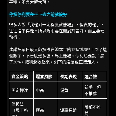
平穩，不會大起大落。
停損停利要在坐下去之前就設好
很多人說「我輸到一定程度就離場」，但真的輸了，
往往捨不得走。所以規則要在開局前設好，而且要硬
執行：
建議把單日最大虧損設在總本金的15%到20%。到了這
個數字，不管感覺多強，馬上離場。停利也要設：贏
了30%，把利潤收起來，剩下的繼續或直接走人。
資金策略
爆倉風險
長期表現
適合誰
新手，但
固定押注
中高
偏負
不推薦
倍投法
誰都不推
（馬丁格
極高
短贏長輸
薦