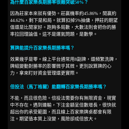
為什麼百家樂長期勝率很難突破50%？
因為莊家本來就有優勢。莊贏機率約45.86%，閒贏約
44.62%，剩下是和局。就算扣掉5%抽傭，押莊的期望
值還是比閒家好。跑夠多局數，大數法則會把你的勝
率拉回理論值。這不是運氣問題，是數學。
算牌能提升百家樂長期勝率嗎？
效果幾乎是零。線上平台通常用8副牌，還頻繁洗牌，
牌組變動對勝率的影響微乎其微。更別說算牌的心
力，拿來盯好資金管理還更實際。
倍投法（馬丁格爾）能翻轉百家樂長期勝率嗎？
不能，而且很危險。倍投法需要你有無限資金，現實
中不存在。遇到連輸，下注金額呈倍數增長，很快就
超出你的承受範圍，而且線上百家樂牌桌都會有限
注。期望值本質上沒變，風險卻成倍放大。