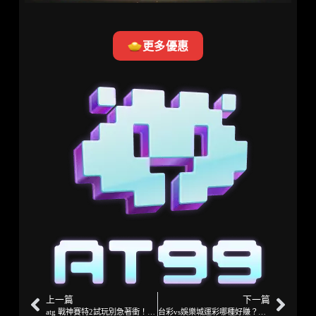
更多優惠
上一篇
下一篇
atg 戰神賽特2試玩別急著衝！戰神賽特2 ptt新手最常吵的五件事
台彩vs娛樂城運彩哪種好賺？2026小資族翻倍贏錢數據實測