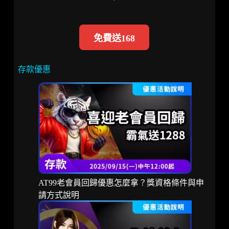
免費送168
存款優惠
AT99老會員回歸優惠怎麼拿？獎資格條件與申
請方式說明