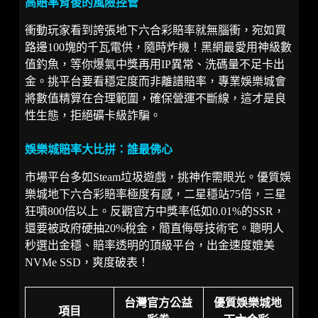
高賠率背後的風險控管
衝動玩家看到誇張地下六合彩賠率就無腦衝，宛如買
路邊100塊的千瓦電供，隨時炸機！黑網最愛用神級數
值釣魚，等你爆氣中獎再用IP異常、洗碼量不足卡出
金。挑平台要看穩定度而非離譜賠率，專業娛樂城會
將數值精算在合理範圍，確保營運不斷線，這才是良
性生態，拒絕礦卡級詐騙。
娛樂城賠率大比拼：誰最佛心
市場平台多如Steam垃圾遊戲，挑神作需眼光。優質娛
樂城地下六合彩賠率極度有感，二星穩站75倍，三星
狂噴800倍以上。反觀官方中獎率低如0.01%的SSR，
還要被政府硬抽20%稅金，簡直侮辱技術宅。聰明人
秒選出金穩、賠率透明的頂級平台，出金速度媲美
NVMe SSD，爽度破表！
台灣官方公益
優質娛樂城地
項目