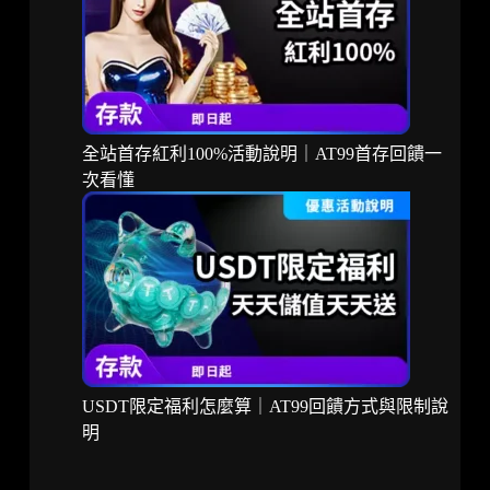
全站首存紅利100%活動說明｜AT99首存回饋一
次看懂
USDT限定福利怎麼算｜AT99回饋方式與限制說
明