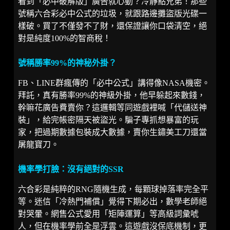
看到「必中破解版」廣告就心動？冷靜點兄弟！那些
號稱六合彩必中公式的垃圾，就跟路邊攤盜版光碟一
樣破。買了不僅發不了財，還保證讓你口袋清空，絕
對是純度100%的智商稅！
號稱勝率99%的神秘外掛？
FB、LINE群瘋傳的「必中公式」講得像NASA機密。
拜託，真有勝率99%的神級外掛，他早躲起來數錢，
幹嘛花廣告費賣你？這邏輯等同遊戲裡喊「代儲送神
裝」，給完帳密隔天被盜光。騙子專抓想暴富的玩
家，把過期數據包裝成大數據，賣你生鏽美工刀還當
屠龍寶刀。
機率學打臉：沒有絕對的SSR
六合彩是純粹的RNG隨機生成，每顆球掉落率完全平
等。迷信「冷熱門補償」覺得下期必出，數學老師絕
對哭暈。網售公式愛用「矩陣運算」等高級詞彙唬
人，但在機率學前全是浮雲。這遊戲沒保底機制，更