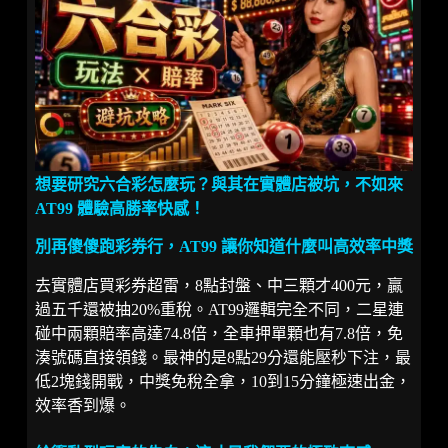
想要研究六合彩怎麼玩？與其在實體店被坑，不如來
AT99 體驗高勝率快感！
別再傻傻跑彩券行，AT99 讓你知道什麼叫高效率中獎
去實體店買彩券超雷，8點封盤、中三顆才400元，贏
過五千還被抽20%重稅。AT99邏輯完全不同，二星連
碰中兩顆賠率高達74.8倍，全車押單顆也有7.8倍，免
湊號碼直接領錢。最神的是8點29分還能壓秒下注，最
低2塊錢開戰，中獎免稅全拿，10到15分鐘極速出金，
效率香到爆。