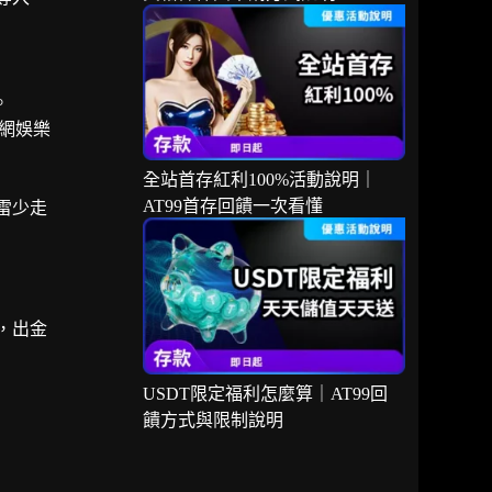
。
網娛樂
全站首存紅利100%活動說明｜
AT99首存回饋一次看懂
雷少走
，出金
USDT限定福利怎麼算｜AT99回
饋方式與限制說明