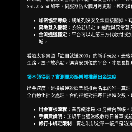
SSL 256-bit 加密，伺服器防火牆月月更新，
加密協定等級
：網址列沒安全鎖直接關掉。
異地登入警報
：系統若綁定 IP 追蹤與異
金流通道穩定
：平台可以走第三方代收付或加
城。
看過太多貪圖「註冊就送2000」的新手玩家，最
歪路。罩子放亮點，選資安到位的平台，才是長期
領不領得到？實測運彩娛樂城推薦出金速度
出金速度，是檢驗運彩娛樂城推薦名單的唯一真理
全自動化批次處理，合約裡絕對把每日提領次數、
出金審核流程
：業界鐵律是 30 分鐘內到帳
手續費說明
：正規平台通常吸收每日首筆或
銀行卡綁定限制
：實名制綁定單一帳戶是防