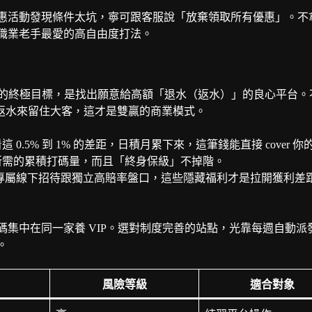
惠活動發現條件太坑，寧可跟客服說「放棄領取所有優惠」。不
職業老手最愛的高自由度打法。
活動的終極目標，是找出願意給高額「退水（返水）」的良心平台。
返水來留住大客，這才是雙贏的商業模式。
0.5% 到 1% 的差距，日積月累下來，這筆錢能直接 cover 你
所需的累積打碼量，而且「終身保級」不掉階。
、專屬線下招待跟獨立高賠率盤口，這些隱藏福利才是拉開獲利差
集中在同一家養 VIP。選對制度完善的站點，光靠每週自動派
。
風險等級
適合對象