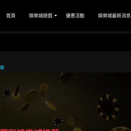
首頁
娛樂城遊戲
優惠活動
娛樂城最新消息
名單