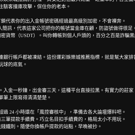
死死擋住駭客撞庫攻擊，保住你的老本。
有鎖代表你的出入金帳號密碼經過最高級別加密，不會裸奔。
常登入簡訊，代表這家公司把你的帳號當金庫在顧，防盜號做得很足
密貨幣（USDT）。叫你轉帳到個人戶頭的，百分之百是詐騙黑
後連銀行帳戶都被凍結。這份運彩娛樂城推薦指標，就是幫大家排
玩球的底氣。
。入金一秒鐘，出金審三天，這種平台直接拉黑。有實力的莊家
單筆上限寫得清清楚楚。
。超過 24 小時還在「風控審核中」，準備去各大論壇爆料吧。
前三筆提款手續費。巧立名目扣手續費的，格局太小不用玩。
洗錢鐵則。隨便你換帳戶提款的站點，早晚被抄。