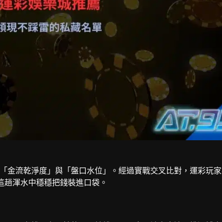
點在「金流乾淨度」與「盤口水位」。經過實戰交叉比對，運彩玩
這趟渾水中穩穩把錢裝進口袋。