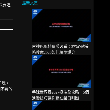
最新文章
只要遇
古神巴風特選房必看：3招心態策
略教你2026如何精準爆分
千塊，
而不實的
手球世界賽2027投注全攻略｜5個
進階技巧讓你贏在盤口判斷