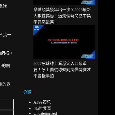
拿贈
樂透頭獎幾年出一次？2026最新
大數據揭秘：這幾個時間點中獎
率竟然最高！
不搞一
的虧損。
2027冰球線上看穩定入口最重
距的關
要！冰上曲棍球規則搞懂開賽才
不會慢半拍
發的返
分類
AT99資訊
fifa世界盃
Uncategorized