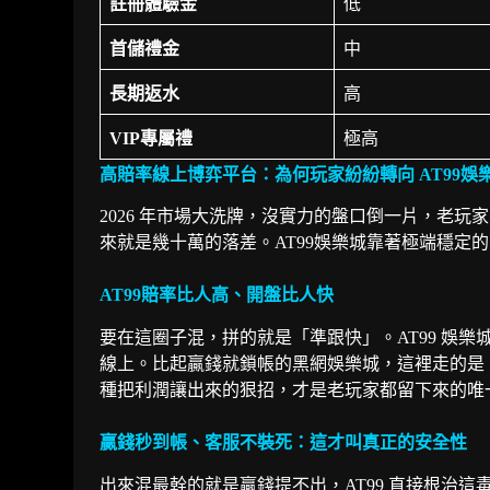
註冊體驗金
低
首儲禮金
中
長期返水
高
VIP專屬禮
極高
高賠率線上博弈平台：為何玩家紛紛轉向 AT99娛
2026 年市場大洗牌，沒實力的盤口倒一片，老
來就是幾十萬的落差。AT99娛樂城靠著極端穩定
AT99賠率比人高、開盤比人快
要在這圈子混，拼的就是「準跟快」。AT99 娛樂
線上。比起贏錢就鎖帳的黑網娛樂城，這裡走的是
種把利潤讓出來的狠招，才是老玩家都留下來的唯
贏錢秒到帳、客服不裝死：這才叫真正的安全性
出來混最幹的就是贏錢提不出，AT99 直接根治