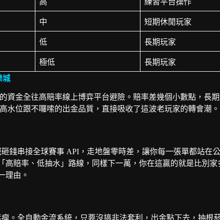
高
練習平台操作
中
短期休閒玩家
低
長期玩家
極低
長期玩家
樂城
玩家的資金全往高賠率線上博弈平台避險。賠率差幾個小數點，長
的高水位跟不囉嗦的出金品質，直接吸收了這波老玩家的轉會潮。
城砸錢串接全球賽事 API，走地盤零時差，讓你每一張單都站在
「高賠率、低抽水」路線，同樣下一萬，你在這贏的就是比別家
一理由。
這毒瘤。全自動金流系統，只要沒搞非法套利，出金點下去，抽根