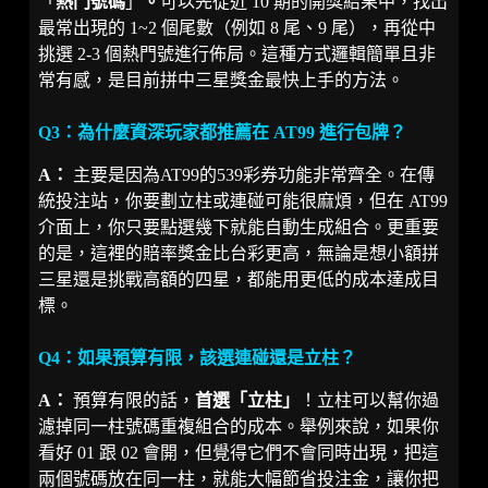
「
熱門號碼
」
。
可以先從近 10 期的開獎結果中，找出
最常出現的 1~2 個尾數（例如 8 尾、9 尾），再從中
挑選 2-3 個熱門號進行佈局。這種方式邏輯簡單且非
常有感，是目前拼中三星獎金最快上手的方法。
Q3：為什麼資深玩家都推薦在 AT99 進行包牌？
A：
主要是因為AT99的539彩券功能非常齊全。在傳
統投注站，你要劃立柱或連碰可能很麻煩，但在 AT99
介面上，你只要點選幾下就能自動生成組合。更重要
的是，這裡的賠率獎金比台彩更高，無論是想小額拼
三星還是挑戰高額的四星，都能用更低的成本達成目
標。
Q4：如果預算有限，該選連碰還是立柱？
A：
預算有限的話，
首選「立柱」
！立柱可以幫你過
濾掉同一柱號碼重複組合的成本。舉例來說，如果你
看好 01 跟 02 會開，但覺得它們不會同時出現，把這
兩個號碼放在同一柱，就能大幅節省投注金，讓你把