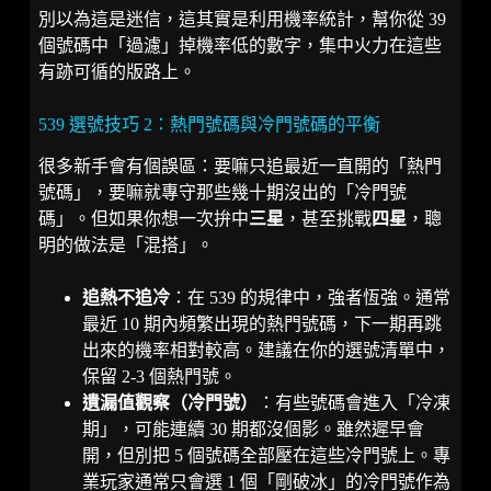
別以為這是迷信，這其實是利用機率統計，幫你從 39
個號碼中「過濾」掉機率低的數字，集中火力在這些
有跡可循的版路上。
539 選號技巧 2：熱門號碼與冷門號碼的平衡
很多新手會有個誤區：要嘛只追最近一直開的「熱門
號碼」，要嘛就專守那些幾十期沒出的「冷門號
碼」。但如果你想一次拚中
三星
，甚至挑戰
四星
，聰
明的做法是「混搭」。
追熱不追冷
：在 539 的規律中，強者恆強。通常
最近 10 期內頻繁出現的熱門號碼，下一期再跳
出來的機率相對較高。建議在你的選號清單中，
保留 2-3 個熱門號。
遺漏值觀察（冷門號）
：有些號碼會進入「冷凍
期」，可能連續 30 期都沒個影。雖然遲早會
開，但別把 5 個號碼全部壓在這些冷門號上。專
業玩家通常只會選 1 個「剛破冰」的冷門號作為