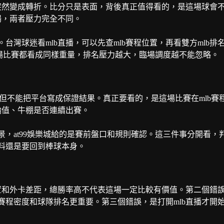
能突然變成轉折。比分只是表面，背後真正值得看的，是這場球會
場，兩者壓力完全不同。
灣球迷看mlb直播，可以先查mlb賽程位置，再看雙方mlb排
每場比賽都看成同樣重量，排名壓力越大，臨場調度越不能忽略。
口，但不能把平台寫成保證結果。真正要看的，是這場比賽在mlb賽
輪值、牛棚是否連續出賽。
背景，at99娛樂城給的是賽前盤口和規則確認。這三件事分開看，
料還是要回到棒球本身。
位置和外卡差距，總勝率高不代表這場一定比較有價值。第二個錯
賽程密度和球隊排名更重要。第三個錯誤，是打開mlb直播才開