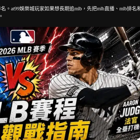
at99娛樂城玩家如果想長期追mlb，先把mlb直播、mlb排名和
。