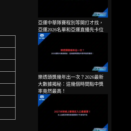
亞運中華隊賽程別等開打才找，
亞運2026名單和亞運直播先卡位
樂透頭獎幾年出一次？2026最新
大數據揭秘：這幾個時間點中獎
率竟然最高！