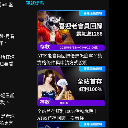
存款優惠
mlb盤
到7月看
樣。
AT99老會員回歸優惠怎麼拿？獎
平所在球
資格條件與申請方式說明
斷也要看
多場看起
牽動。
全站首存紅利100%活動說明｜
只是看球
AT99首存回饋一次看懂
隊名更有