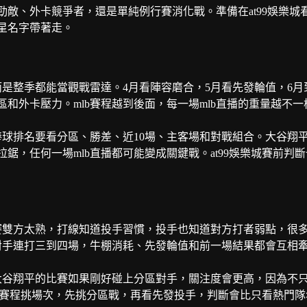
敵、外卡競爭者，還是單純例行賽消化戰。準備在at99娛樂城看
星名字帶著走。
而是整季都能當觀戰雷達。4月看陣容磨合，5月看先發輪值，6月
和外卡壓力。mlb賽程越到後面，每一場mlb直播的重量越不一
棒球排名要看分區、勝差、近10場、主客場和對戰組合。大谷翔
鋸，任何一場mlb直播都可能變成關鍵戰。at99娛樂城賽前判
比賽雙方太熟，打線知道投手習慣，投手也知道對方打者弱點，很
區對手連打三到四場，牛棚消耗、先發輪值和前一場結果都會互相
。大谷翔平的比賽如果剛好碰上分區對手，關注度會更高，因為不
mlb賽程挑場次，先挑分區戰，再看先發投手，判斷會比只看熱門