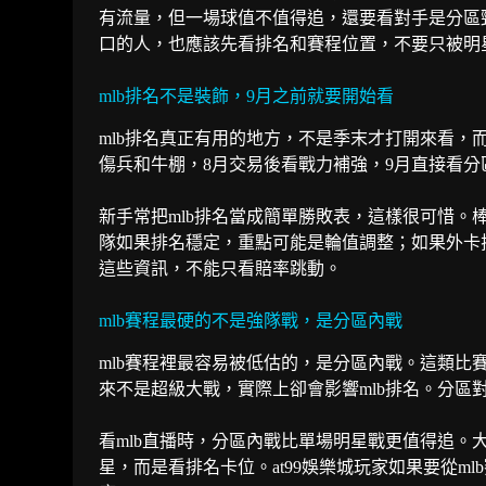
有流量，但一場球值不值得追，還要看對手是分區勁
口的人，也應該先看排名和賽程位置，不要只被明
mlb排名不是裝飾，9月之前就要開始看
mlb排名真正有用的地方，不是季末才打開來看，
傷兵和牛棚，8月交易後看戰力補強，9月直接看分區
新手常把mlb排名當成簡單勝敗表，這樣很可惜。
隊如果排名穩定，重點可能是輪值調整；如果外卡拉
這些資訊，不能只看賠率跳動。
mlb賽程最硬的不是強隊戰，是分區內戰
mlb賽程裡最容易被低估的，是分區內戰。這類
來不是超級大戰，實際上卻會影響mlb排名。分
看mlb直播時，分區內戰比單場明星戰更值得追
星，而是看排名卡位。at99娛樂城玩家如果要從