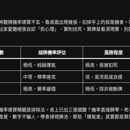
將聽牌機率速算不玄，看桌面出現幾張，扣掉手上的就是機會。
動玩家愛聽絕張自認「抓心理」，實則找死。算牌是看清現實，別
數
胡牌機率評估
風險程度
極低，純碰運氣
極高，易被扣死
中等，標準進攻
低，易流局或自摸
極高，勝率最穩
極低，除非被斷牌
機率速算精髓是排除法。桌上已出三張還聽？機率直接歸零。老
直覺，數字不騙人。學會掃視牌池，那些「運氣差」其實都是算