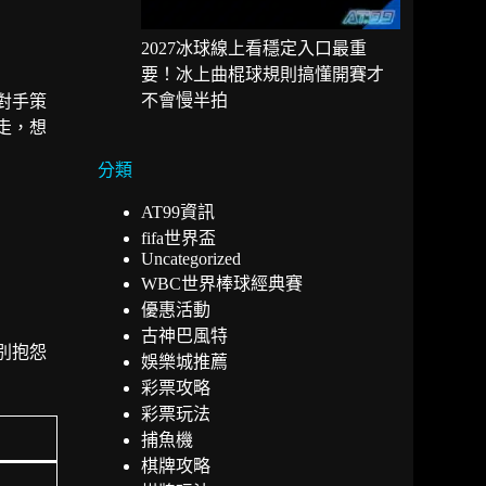
2027冰球線上看穩定入口最重
要！冰上曲棍球規則搞懂開賽才
不會慢半拍
對手策
走，想
分類
AT99資訊
fifa世界盃
Uncategorized
WBC世界棒球經典賽
優惠活動
古神巴風特
別抱怨
娛樂城推薦
彩票攻略
彩票玩法
捕魚機
棋牌攻略