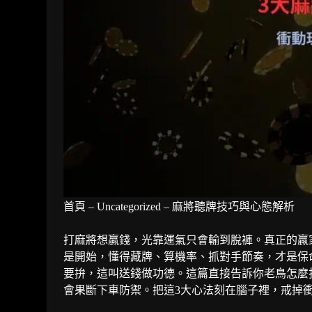
首頁
–
Uncategorized
–
麻將聽牌技巧與心態解析
打麻將想贏錢，光靠運氣只會輸到脫褲。真正的贏
是開始，懂得藏牌、算機率、抓對手節奏，才是保
要拚，這叫送錢做功德。這篇直接告訴你老鳥怎麼
會果斷下車防禦。把這3大心法刻在腦子裡，戒掉