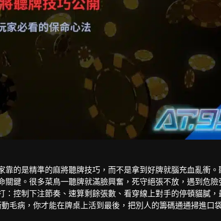
家靠的是精準的
麻將聽牌技巧
，而不是拿到好牌就腦充血亂衝。
命關鍵。很多菜鳥一聽牌就滿臉興奮，死守絕張不放，遇到危險
打：控制下注節奏、速算剩餘張數、看穿線上對手的停頓貓膩，
衝動毛病，你才能在牌桌上活到最後，把別人的籌碼通通掃進口