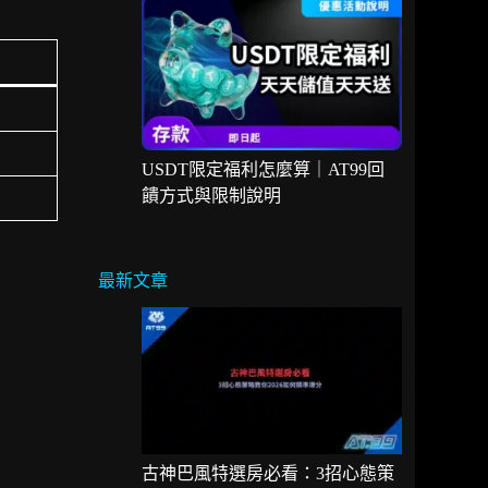
USDT限定福利怎麼算｜AT99回
饋方式與限制說明
最新文章
古神巴風特選房必看：3招心態策