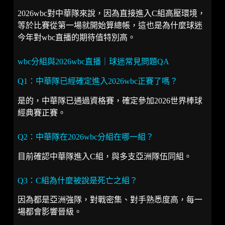
2026wbc對中華隊來說，因為直接進入C組高壓環境，
等於比賽從第一場就開始算總帳，這也是為什麼球迷
今年對wbc直播的期待值特別高。
wbc分組與2026wbc直播｜球迷常見問題QA
Q1：中華隊已經確定進入2026wbc正賽了嗎？
是的，中華隊已通過資格賽，確定參加2026世界棒球
經典賽正賽。
Q2：中華隊在2026wbc分組在哪一組？
目前確認中華隊進入C組，與多支亞洲隊伍同組。
Q3：C組為什麼被說是死亡之組？
因為都是亞洲強隊，對戰密集、對手熟悉度高，每一
場都會影響晉級。