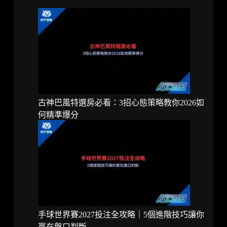
古神巴風特選房必看：3招心態策略教你2026如
何精準爆分
手球世界賽2027投注全攻略｜5個進階技巧讓你
贏在盤口判斷